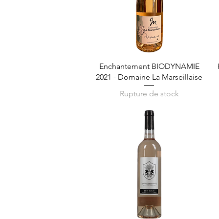
Aperçu rapide
Enchantement BIODYNAMIE
2021 - Domaine La Marseillaise
Rupture de stock