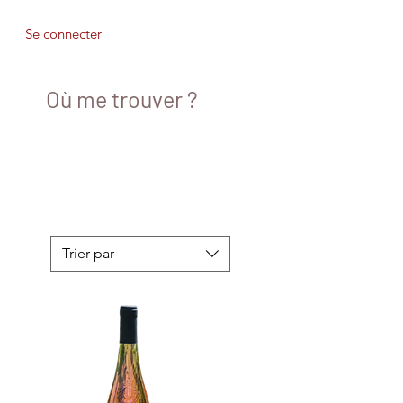
Se connecter
Où me trouver ?
Trier par