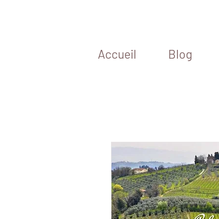
Accueil
Blog