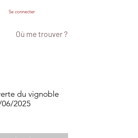
Se connecter
Où me trouver ?
erte du vignoble
6/06/2025