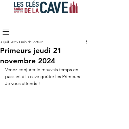
30 juil. 2025
1 min de lecture
Primeurs jeudi 21
novembre 2024
Venez conjurer le mauvais temps en 
passant à la cave goûter les Primeurs !
Je vous attends !