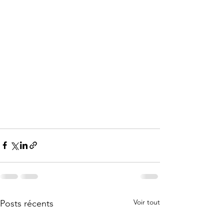
Voir tout
Posts récents