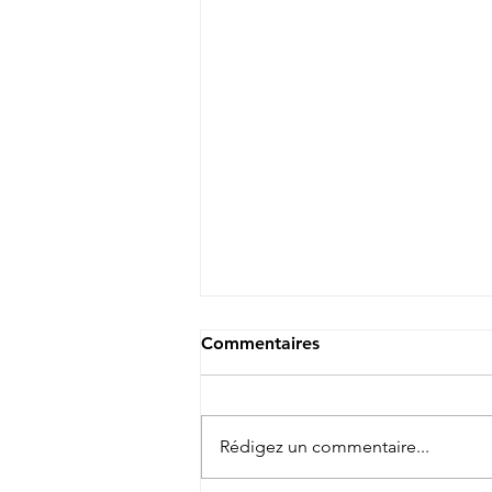
Commentaires
Rédigez un commentaire...