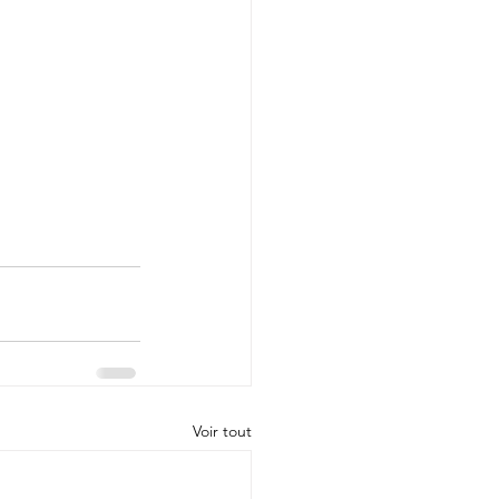
Voir tout