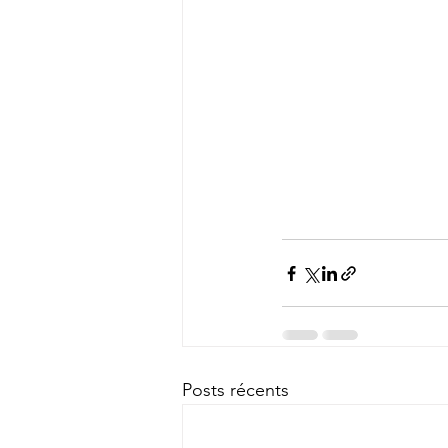
Posts récents