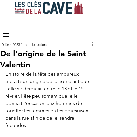
10 févr. 2023
1 min de lecture
De l'origine de la Saint
Valentin
L’histoire de la fête des amoureux 
tirerait son origine de la Rome antique 
: elle se déroulait entre le 13 et le 15 
février. Fête peu romantique, elle 
donnait l'occasion aux hommes de 
fouetter les femmes en les poursuivant 
dans la rue afin de de le  rendre 
fécondes !