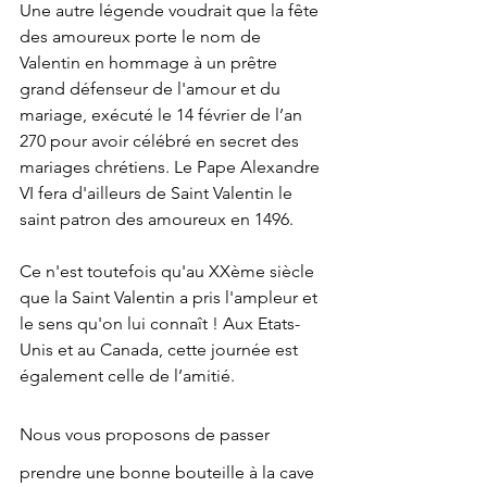
Une autre légende voudrait que la fête 
des amoureux porte le nom de 
Valentin en hommage à un prêtre 
grand défenseur de l'amour et du 
mariage, exécuté le 14 février de l’an 
270 pour avoir célébré en secret des 
mariages chrétiens. Le Pape Alexandre 
VI fera d'ailleurs de Saint Valentin le 
saint patron des amoureux en 1496.
Ce n'est toutefois qu'au XXème siècle 
que la Saint Valentin a pris l'ampleur et 
le sens qu'on lui connaît ! Aux Etats-
Unis et au Canada, cette journée est 
également celle de l’amitié.
Nous vous proposons de passer 
prendre une bonne bouteille à la cave 