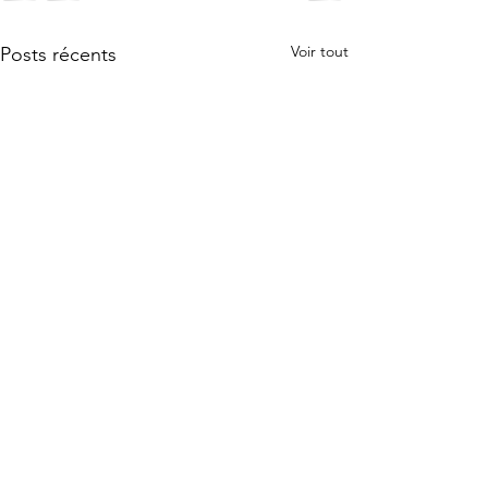
Voir tout
Posts récents