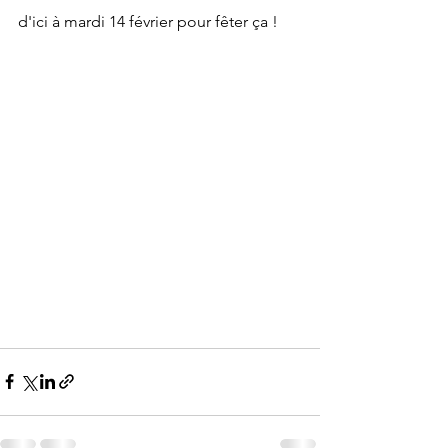
d'ici à mardi 14 février pour fêter ça !