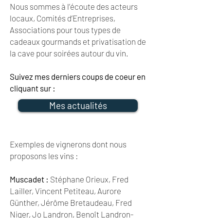
Nous sommes à l’écoute des acteurs
locaux, Comités d’Entreprises,
Associations pour tous types de
cadeaux gourmands et privatisation de
la cave pour soirées autour du vin.
Suivez mes derniers coups de coeur en
cliquant sur :
Mes actualités
Exemples de vignerons dont nous
proposons les vins :
Muscadet :
Stéphane Orieux, Fred
Lailler, Vincent Petiteau, Aurore
Günther, Jérôme Bretaudeau, Fred
Niger, Jo Landron, Benoît Landron-