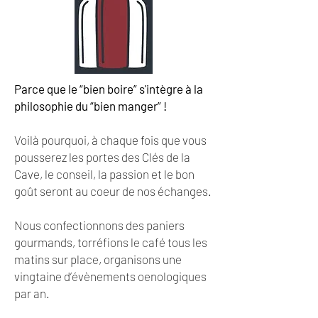
Parce que le “bien boire” s'intègre à la
philosophie du “bien manger” !
Voilà pourquoi, à chaque fois que vous
pousserez les portes des Clés de la
Cave, le conseil, la passion et le bon
goût seront au coeur de nos échanges.
Nous confectionnons des paniers
gourmands, torréfions le café tous les
matins sur place, organisons une
vingtaine d’évènements oenologiques
par an.