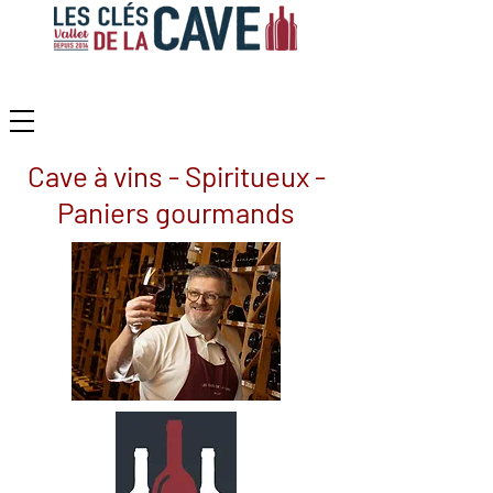
Cave à vins - Spiritueux -
Paniers gourmands