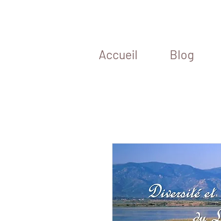
Accueil
Blog