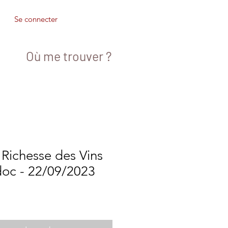
Se connecter
Où me trouver ?
t Richesse des Vins
oc - 22/09/2023