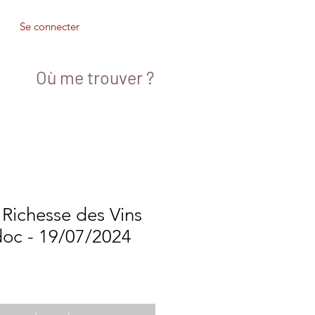
Se connecter
Où me trouver ?
t Richesse des Vins
oc - 19/07/2024