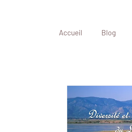
Accueil
Blog