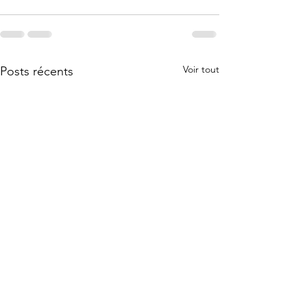
Voir tout
Posts récents