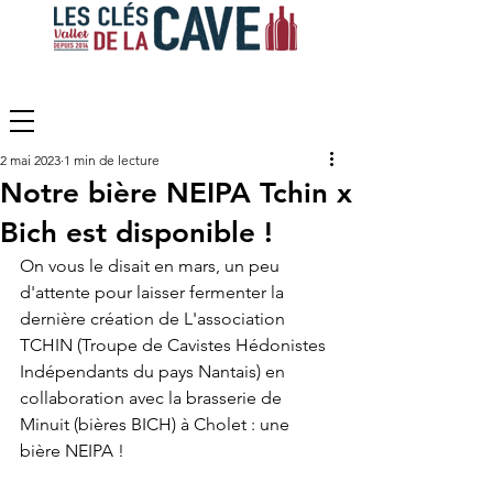
2 mai 2023
1 min de lecture
Notre bière NEIPA Tchin x
Bich est disponible !
On vous le disait en mars, un peu 
d'attente pour laisser fermenter la 
dernière création de L'association 
TCHIN (Troupe de Cavistes Hédonistes 
Indépendants du pays Nantais) en 
collaboration avec la brasserie de 
Minuit (bières BICH) à Cholet : une 
bière NEIPA !